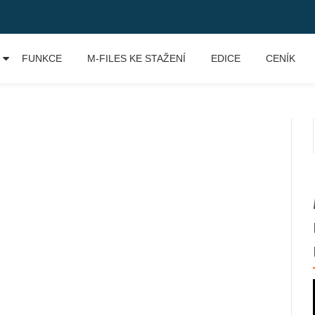
FUNKCE
M-FILES KE STAŽENÍ
EDICE
CENÍK