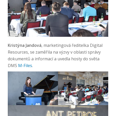
Kristýna Jandová
, marketingová ředitelka Digital
Resources, se zaměřila na výzvy v oblasti správy
dokumentů a informací a uvedla hosty do světa
DMS
M-Files
.