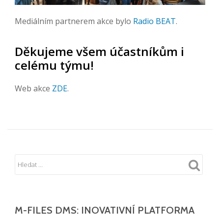
Mediálním partnerem akce bylo
Radio BEAT
.
Děkujeme všem účastníkům i
celému týmu!
Web akce
ZDE
.
M-FILES DMS: INOVATIVNÍ PLATFORMA