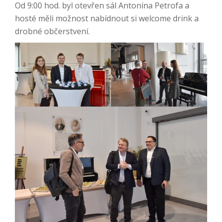
Od 9:00 hod. byl otevřen sál Antonína Petrofa a
hosté měli možnost nabídnout si welcome drink a
drobné občerstvení.