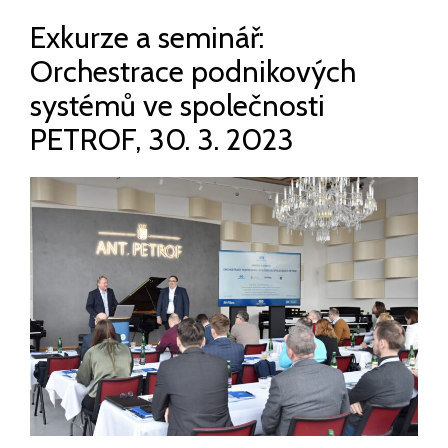
Exkurze a seminář:
Orchestrace podnikových
systémů ve společnosti
PETROF, 30. 3. 2023