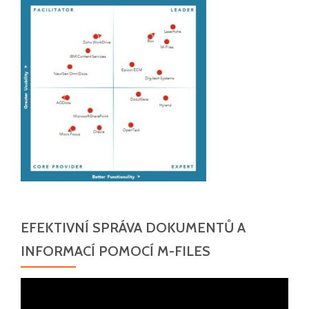
EFEKTIVNÍ SPRÁVA DOKUMENTŮ A
INFORMACÍ POMOCÍ M-FILES
Video
přehrávač