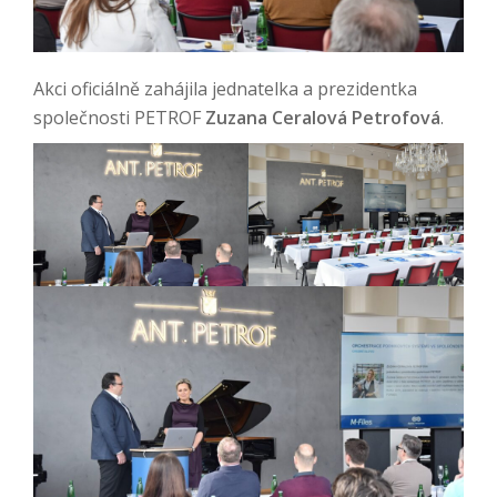
Akci oficiálně zahájila jednatelka a prezidentka
společnosti PETROF
Zuzana Ceralová Petrofová
.