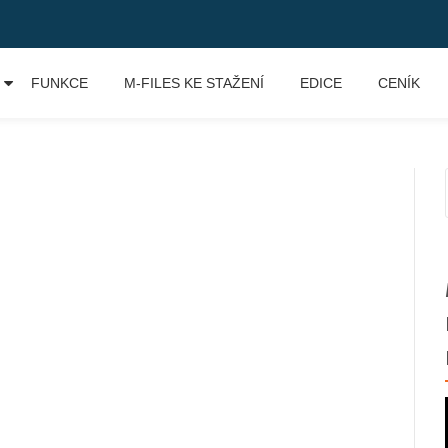
FUNKCE
M-FILES KE STAŽENÍ
EDICE
CENÍK