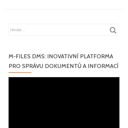
M-FILES DMS: INOVATIVNÍ PLATFORMA
PRO SPRÁVU DOKUMENTŮ A INFORMACÍ
Video
přehrávač