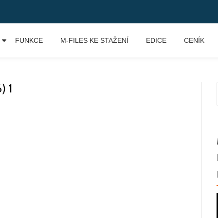
FUNKCE
M-FILES KE STAŽENÍ
EDICE
CENÍK
) 1