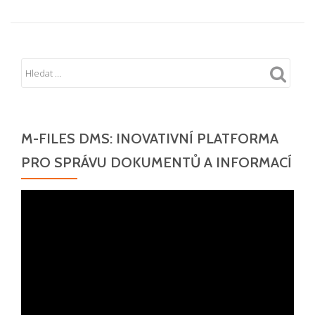
M-FILES DMS: INOVATIVNÍ PLATFORMA
PRO SPRÁVU DOKUMENTŮ A INFORMACÍ
Video
přehrávač