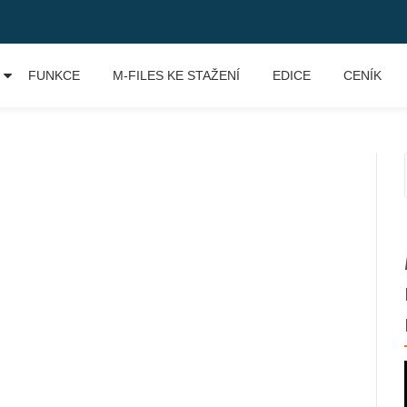
FUNKCE
M-FILES KE STAŽENÍ
EDICE
CENÍK