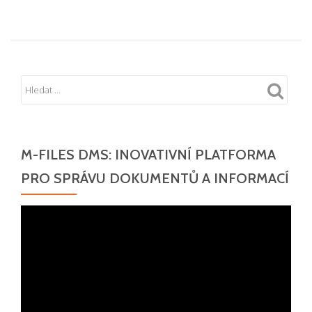
M-FILES DMS: INOVATIVNÍ PLATFORMA
PRO SPRÁVU DOKUMENTŮ A INFORMACÍ
Video
přehrávač