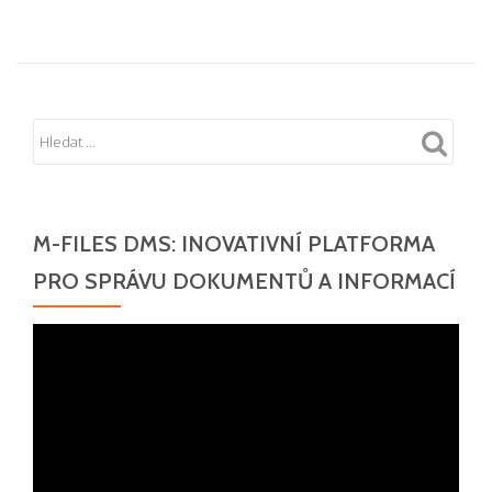
M-FILES DMS: INOVATIVNÍ PLATFORMA
PRO SPRÁVU DOKUMENTŮ A INFORMACÍ
Video
přehrávač