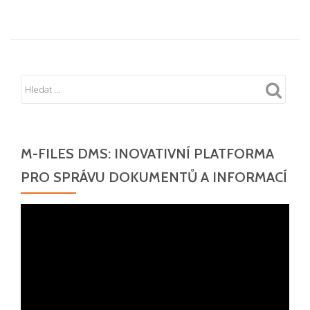
M-FILES DMS: INOVATIVNÍ PLATFORMA
PRO SPRÁVU DOKUMENTŮ A INFORMACÍ
Video
přehrávač