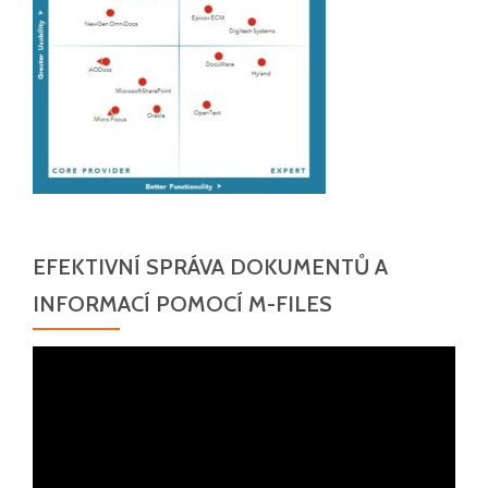
EFEKTIVNÍ SPRÁVA DOKUMENTŮ A
INFORMACÍ POMOCÍ M-FILES
Video
přehrávač