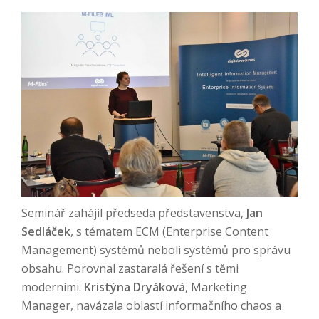
Seminář zahájil předseda představenstva,
Jan
Sedláček
, s tématem ECM (Enterprise Content
Management) systémů neboli systémů pro správu
obsahu. Porovnal zastaralá řešení s těmi
moderními.
Kristýna Dryáková
, Marketing
Manager, navázala oblastí informačního chaos a