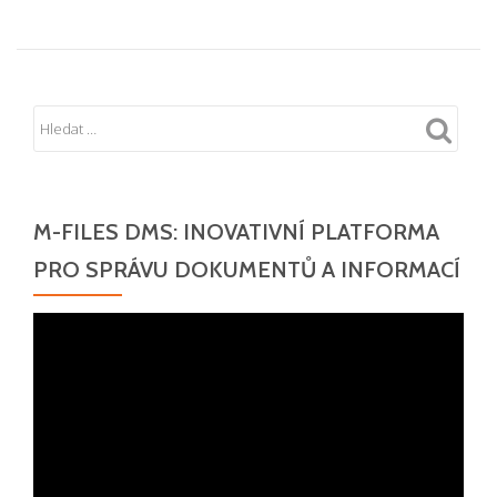
M-FILES DMS: INOVATIVNÍ PLATFORMA
PRO SPRÁVU DOKUMENTŮ A INFORMACÍ
Video
přehrávač