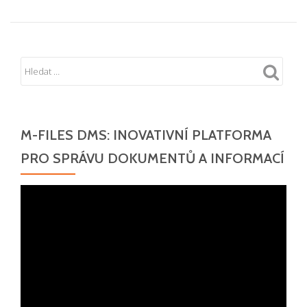
M-FILES DMS: INOVATIVNÍ PLATFORMA
PRO SPRÁVU DOKUMENTŮ A INFORMACÍ
Video
přehrávač