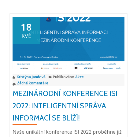
18
KVĚ
Kristýna Jandová
Publikováno
Akce
Žádné komentáře
MEZINÁRODNÍ KONFERENCE ISI
2022: INTELIGENTNÍ SPRÁVA
INFORMACÍ SE BLÍŽÍ!
Naše unikátní konference ISI 2022 proběhne již