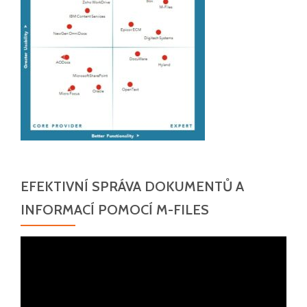
EFEKTIVNÍ SPRÁVA DOKUMENTŮ A
INFORMACÍ POMOCÍ M-FILES
Video
přehrávač