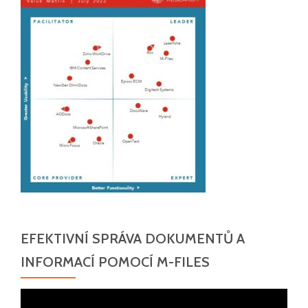
EFEKTIVNÍ SPRÁVA DOKUMENTŮ A
INFORMACÍ POMOCÍ M-FILES
Video