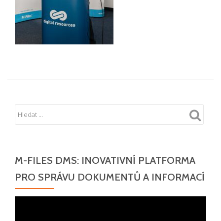
M-FILES DMS: INOVATIVNÍ PLATFORMA
PRO SPRÁVU DOKUMENTŮ A INFORMACÍ
Video
přehrávač