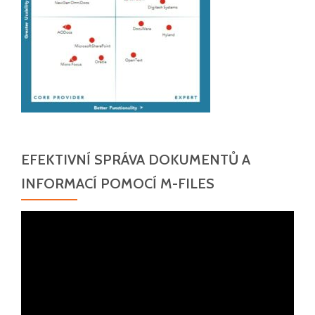
EFEKTIVNÍ SPRÁVA DOKUMENTŮ A
INFORMACÍ POMOCÍ M-FILES
Video
přehrávač