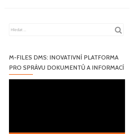
M-FILES DMS: INOVATIVNÍ PLATFORMA
PRO SPRÁVU DOKUMENTŮ A INFORMACÍ
Video
přehrávač