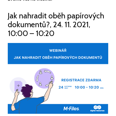
Jak nahradit oběh papírových
dokumentů?, 24. 11. 2021,
10:00 – 10:20