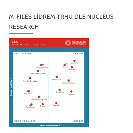
M-FILES LÍDREM TRHU DLE NUCLEUS
RESEARCH