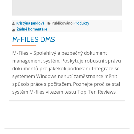
Kristýna Jandová
Publikováno
Produkty
Žádné komentáře
M-FILES DMS
M-Files – Spolehlivý a bezpečný dokument
management systém. Poskytuje robustní správu
dokumentů pro jakékoli podnikání. Integrace se
systémem Windows nenutí zaměstnance měnit
způsob práce s počítačem. Poznejte proč se stal
systém M-files vítezem testu Top Ten Reviews.